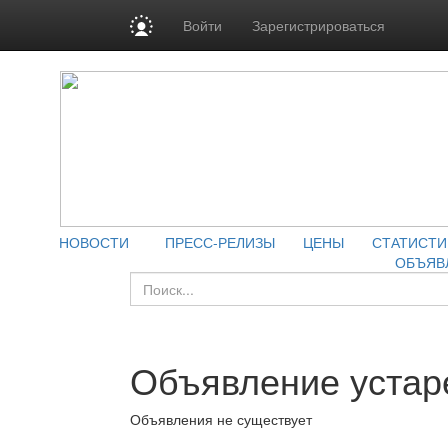
Войти
Зарегистрироваться
НОВОСТИ
ПРЕСС-РЕЛИЗЫ
ЦЕНЫ
СТАТИСТИ
ОБЪЯВ
Объявление устар
Объявления не существует