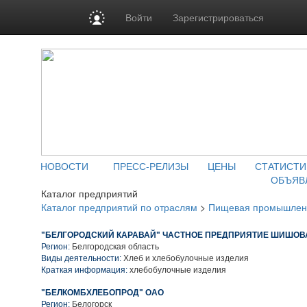
Войти
Зарегистрироваться
НОВОСТИ
ПРЕСС-РЕЛИЗЫ
ЦЕНЫ
СТАТИСТИ
ОБЪЯВ
Каталог предприятий
Каталог предприятий по отраслям
>
Пищевая промышлен
"БЕЛГОРОДСКИЙ КАРАВАЙ" ЧАСТНОЕ ПРЕДПРИЯТИЕ ШИШОВА
Регион:
Белгородская область
Виды деятельности:
Хлеб и хлебобулочные изделия
Краткая информация:
хлебобулочные изделия
"БЕЛКОМБХЛЕБОПРОД" ОАО
Регион:
Белогорск