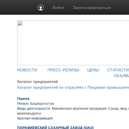
Войти
Зарегистрироваться
НОВОСТИ
ПРЕСС-РЕЛИЗЫ
ЦЕНЫ
СТАТИСТИ
ОБЪЯВ
Каталог предприятий
Каталог предприятий по отраслям
>
Пищевая промышлен
Пангея
Регион:
Башкортостан
Виды деятельности:
Мукомольно-крупяная продукция, Сахар, мед, 
морепродукты
Краткая информация:
ПАРАФИЕВСКИЙ САХАРНЫЙ ЗАВОД (ОАО)