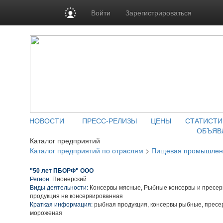
Войти
Зарегистрироваться
НОВОСТИ
ПРЕСС-РЕЛИЗЫ
ЦЕНЫ
СТАТИСТИ
ОБЪЯВ
Каталог предприятий
Каталог предприятий по отраслям
>
Пищевая промышлен
"50 лет ПБОРФ" ООО
Регион:
Пионерский
Виды деятельности:
Консервы мясные, Рыбные консервы и пресер
продукция не консервированная
Краткая информация:
рыбная продукция, консервы рыбные, пресе
мороженая