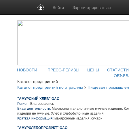
Войти
Зарегистрироваться
НОВОСТИ
ПРЕСС-РЕЛИЗЫ
ЦЕНЫ
СТАТИСТИ
ОБЪЯВ
Каталог предприятий
Каталог предприятий по отраслям
>
Пищевая промышлен
"АМУРСКИЙ ХЛЕБ" ОАО
Регион:
Благовещенск
Виды деятельности:
Макароны и аналогичные мучные изделия, Ко
изделия не мучные, Хлеб и хлебобулочные изделия
Краткая информация:
макаронные изделия, сухари
"АМУРХЛЕБОПРОДУКТ" ОАО