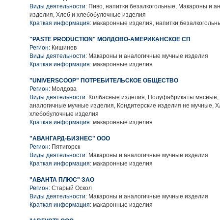
Виды деятельности:
Пиво, напитки безалкогольные, Макароны и а
изделия, Хлеб и хлебобулочные изделия
Краткая информация:
макаронные изделия, напитки безалкогольн
"PASTE PRODUCTION" МОЛДОВО-АМЕРИКАНСКОЕ СП
Регион:
Кишинев
Виды деятельности:
Макароны и аналогичные мучные изделия
Краткая информация:
макаронные изделия
"UNIVERSCOOP" ПОТРЕБИТЕЛЬСКОЕ ОБЩЕСТВО
Регион:
Молдова
Виды деятельности:
Колбасные изделия, Полуфабрикаты мясные,
аналогичные мучные изделия, Кондитерские изделия не мучные, Х
хлебобулочные изделия
Краткая информация:
макаронные изделия
"АВАНГАРД-БИЗНЕС" ООО
Регион:
Пятигорск
Виды деятельности:
Макароны и аналогичные мучные изделия
Краткая информация:
макаронные изделия
"АВАНТА ПЛЮС" ЗАО
Регион:
Старый Оскол
Виды деятельности:
Макароны и аналогичные мучные изделия
Краткая информация:
макаронные изделия