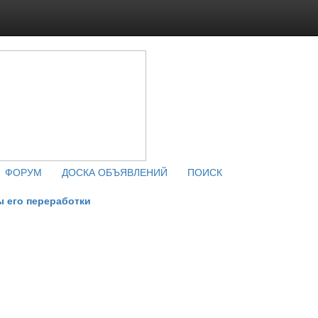
ФОРУМ
ДОСКА ОБЪЯВЛЕНИЙ
ПОИСК
ы его переработки