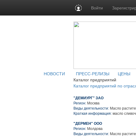
Войти
Зарегистри
НОВОСТИ
ПРЕСС-РЕЛИЗЫ
ЦЕНЫ
Каталог предприятий
Каталог предприятий по отрас
"ДЕМИУРГ" ЗАО
Регион:
Москва
Виды деятельности:
Масло растите
Краткая информация:
масло сливо
"ДЕРМЕН" ООО
Регион:
Молдова
Виды деятельности:
Масло растите