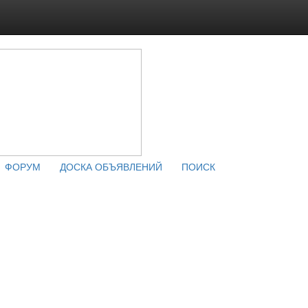
ФОРУМ
ДОСКА ОБЪЯВЛЕНИЙ
ПОИСК