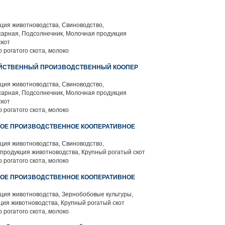
ция животноводства, Свиноводство,
харная, Подсолнечник, Молочная продукция
скот
 рогатого скота, молоко
ЗЯЙСТВЕННЫЙ ПРОИЗВОДСТВЕННЫЙ КООПЕР
ция животноводства, Свиноводство,
харная, Подсолнечник, Молочная продукция
скот
 рогатого скота, молоко
НОЕ ПРОИЗВОДСТВЕННОЕ КООПЕРАТИВНОЕ
ция животноводства, Свиноводство,
продукция животноводства, Крупный рогатый скот
 рогатого скота, молоко
НОЕ ПРОИЗВОДСТВЕННОЕ КООПЕРАТИВНОЕ
ция животноводства, Зернобобовые культуры,
ция животноводства, Крупный рогатый скот
 рогатого скота, молоко