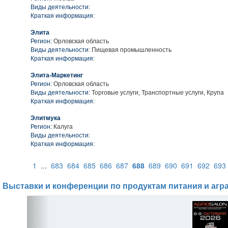
Виды деятельности:
Краткая информация:
Элита
Регион:
Орловская область
Виды деятельности:
Пищевая промышленность
Краткая информация:
Элита-Маркетинг
Регион:
Орловская область
Виды деятельности:
Торговые услуги, Транспортные услуги, Крупа
Краткая информация:
Элитмука
Регион:
Калуга
Виды деятельности:
Краткая информация:
1
...
683
684
685
686
687
688
689
690
691
692
693
Выставки и конференции по продуктам питания и агр