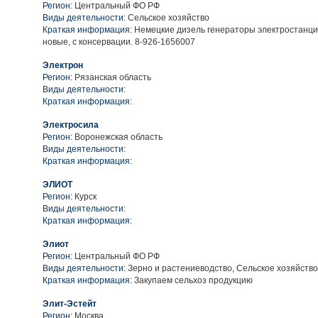
Регион:
Центральный ФО РФ
Виды деятельности:
Сельское хозяйство
Краткая информация:
Немецкие дизель генераторы электростанц
новые, с консервации. 8-926-1656007
Электрон
Регион:
Рязанская область
Виды деятельности:
Краткая информация:
Электросила
Регион:
Воронежская область
Виды деятельности:
Краткая информация:
ЭЛИОТ
Регион:
Курск
Виды деятельности:
Краткая информация:
Элиот
Регион:
Центральный ФО РФ
Виды деятельности:
Зерно и растениеводство, Сельское хозяйство
Краткая информация:
Закупаем сельхоз продукцию
Элит-Эстейт
Регион:
Москва