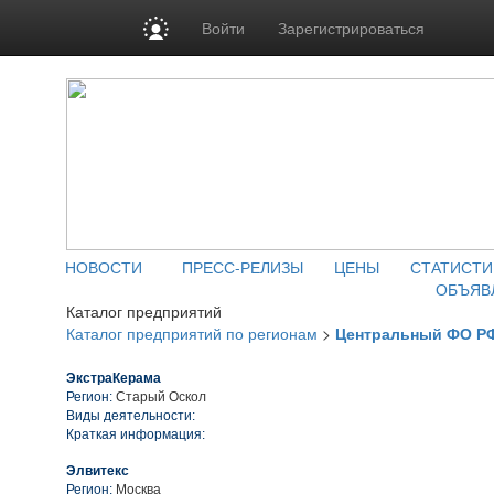
Войти
Зарегистрироваться
НОВОСТИ
ПРЕСС-РЕЛИЗЫ
ЦЕНЫ
СТАТИСТИ
ОБЪЯВ
Каталог предприятий
Каталог предприятий по регионам
>
Центральный ФО Р
ЭкстраКерама
Регион:
Старый Оскол
Виды деятельности:
Краткая информация:
Элвитекс
Регион:
Москва