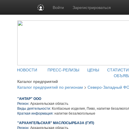
Войти
Зарегистрироваться
НОВОСТИ
ПРЕСС-РЕЛИЗЫ
ЦЕНЫ
СТАТИСТИ
ОБЪЯВ
Каталог предприятий
Каталог предприятий по регионам
>
Северо-Западный Ф
"АНТАР" ООО
Регион:
Архангельская область
Виды деятельности:
Колбасные изделия, Пиво, напитки безалкого
Краткая информация:
напитки безалкогольные
"АРХАНГЕЛЬСКАЯ" МАСЛОСЫРБАЗА (ГУП)
Регион:
Архангельская область