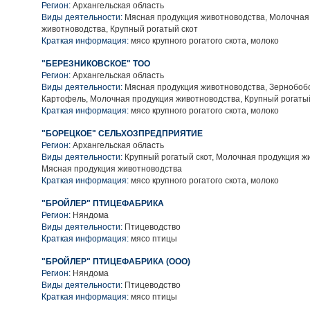
Регион:
Архангельская область
Виды деятельности:
Мясная продукция животноводства, Молочная
животноводства, Крупный рогатый скот
Краткая информация:
мясо крупного рогатого скота, молоко
"БЕРЕЗНИКОВСКОЕ" ТОО
Регион:
Архангельская область
Виды деятельности:
Мясная продукция животноводства, Зернобобо
Картофель, Молочная продукция животноводства, Крупный рогаты
Краткая информация:
мясо крупного рогатого скота, молоко
"БОРЕЦКОЕ" СЕЛЬХОЗПРЕДПРИЯТИЕ
Регион:
Архангельская область
Виды деятельности:
Крупный рогатый скот, Молочная продукция ж
Мясная продукция животноводства
Краткая информация:
мясо крупного рогатого скота, молоко
"БРОЙЛЕР" ПТИЦЕФАБРИКА
Регион:
Няндома
Виды деятельности:
Птицеводство
Краткая информация:
мясо птицы
"БРОЙЛЕР" ПТИЦЕФАБРИКА (ООО)
Регион:
Няндома
Виды деятельности:
Птицеводство
Краткая информация:
мясо птицы