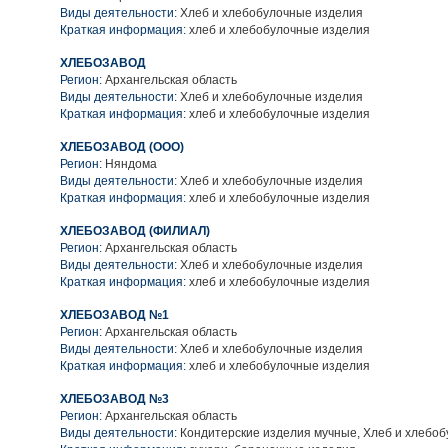
Виды деятельности:
Хлеб и хлебобулочные изделия
Краткая информация:
хлеб и хлебобулочные изделия
ХЛЕБОЗАВОД
Регион:
Архангельская область
Виды деятельности:
Хлеб и хлебобулочные изделия
Краткая информация:
хлеб и хлебобулочные изделия
ХЛЕБОЗАВОД (ООО)
Регион:
Няндома
Виды деятельности:
Хлеб и хлебобулочные изделия
Краткая информация:
хлеб и хлебобулочные изделия
ХЛЕБОЗАВОД (ФИЛИАЛ)
Регион:
Архангельская область
Виды деятельности:
Хлеб и хлебобулочные изделия
Краткая информация:
хлеб и хлебобулочные изделия
ХЛЕБОЗАВОД №1
Регион:
Архангельская область
Виды деятельности:
Хлеб и хлебобулочные изделия
Краткая информация:
хлеб и хлебобулочные изделия
ХЛЕБОЗАВОД №3
Регион:
Архангельская область
Виды деятельности:
Кондитерские изделия мучные, Хлеб и хлебо