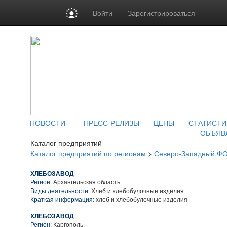
Войти
Зарегистрироваться
НОВОСТИ
ПРЕСС-РЕЛИЗЫ
ЦЕНЫ
СТАТИСТИ
ОБЪЯВ
Каталог предприятий
Каталог предприятий по регионам
>
Северо-Западный Ф
ХЛЕБОЗАВОД
Регион:
Архангельская область
Виды деятельности:
Хлеб и хлебобулочные изделия
Краткая информация:
хлеб и хлебобулочные изделия
ХЛЕБОЗАВОД
Регион:
Каргополь