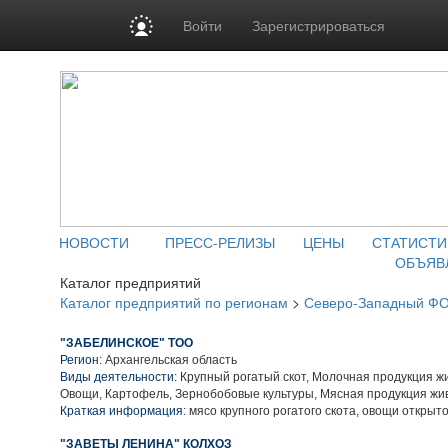
Войти
Зарегистрироваться
НОВОСТИ
ПРЕСС-РЕЛИЗЫ
ЦЕНЫ
СТАТИСТИ
ОБЪЯВ
Каталог предприятий
Каталог предприятий по регионам
>
Северо-Западный Ф
"ЗАБЕЛИНСКОЕ" ТОО
Регион:
Архангельская область
Виды деятельности:
Крупный рогатый скот, Молочная продукция ж
Овощи, Картофель, Зернобобовые культуры, Мясная продукция жи
Краткая информация:
мясо крупного рогатого скота, овощи открыто
"ЗАВЕТЫ ЛЕНИНА" КОЛХОЗ