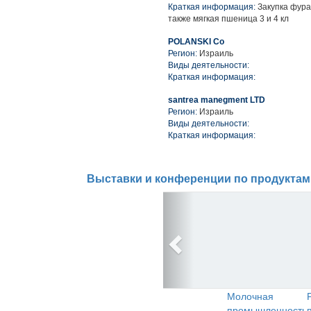
Краткая информация:
Закупка фураж
также мягкая пшеница 3 и 4 кл
POLANSKI Co
Регион:
Израиль
Виды деятельности:
Краткая информация:
santrea manegment LTD
Регион:
Израиль
Виды деятельности:
Краткая информация:
Выставки и конференции по продуктам
Молочная
промышленность