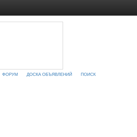
ФОРУМ
ДОСКА ОБЪЯВЛЕНИЙ
ПОИСК