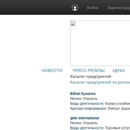
Войти
Зарегистри
НОВОСТИ
ПРЕСС-РЕЛИЗЫ
ЦЕНЫ
Каталог предприятий
Каталог предприятий по регио
BiDial Systems
Регион:
Израиль
Виды деятельности:
Корма и комбик
Краткая информация:
Импорт фураж
gtds international
Регион:
Израиль
Виды деятельности:
Торговые услуг