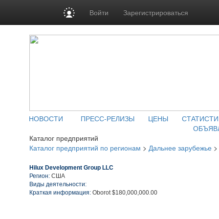
Войти
Зарегистрироваться
НОВОСТИ
ПРЕСС-РЕЛИЗЫ
ЦЕНЫ
СТАТИСТИ
ОБЪЯВ
Каталог предприятий
Каталог предприятий по регионам
>
Дальнее зарубежье
Hilux Development Group LLC
Регион:
США
Виды деятельности:
Краткая информация:
Oborot $180,000,000.00