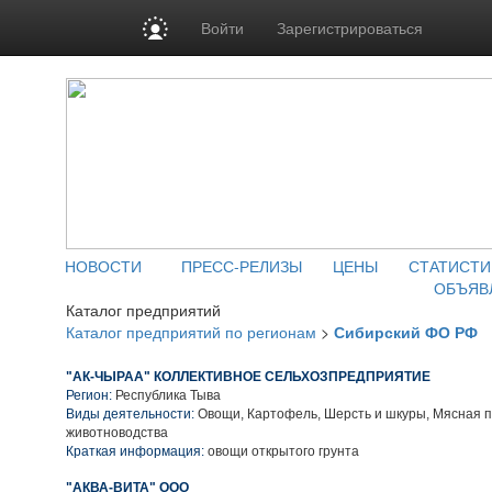
Войти
Зарегистрироваться
НОВОСТИ
ПРЕСС-РЕЛИЗЫ
ЦЕНЫ
СТАТИСТИ
ОБЪЯВ
Каталог предприятий
Каталог предприятий по регионам
>
Сибирский ФО РФ
"АК-ЧЫРАА" КОЛЛЕКТИВНОЕ СЕЛЬХОЗПРЕДПРИЯТИЕ
Регион:
Республика Тыва
Виды деятельности:
Овощи, Картофель, Шерсть и шкуры, Мясная 
животноводства
Краткая информация:
овощи открытого грунта
"АКВА-ВИТА" ООО