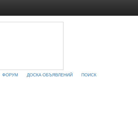
ФОРУМ
ДОСКА ОБЪЯВЛЕНИЙ
ПОИСК