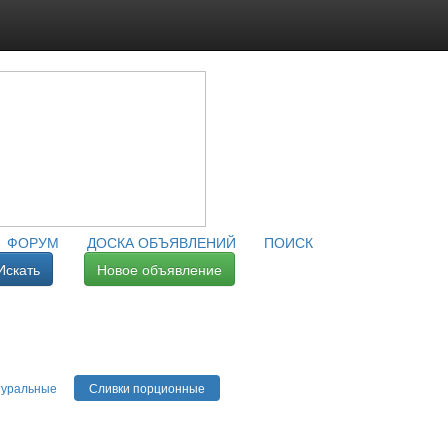
ФОРУМ
ДОСКА ОБЪЯВЛЕНИЙ
ПОИСК
Искать
Новое объявление
туральные
Сливки порционные