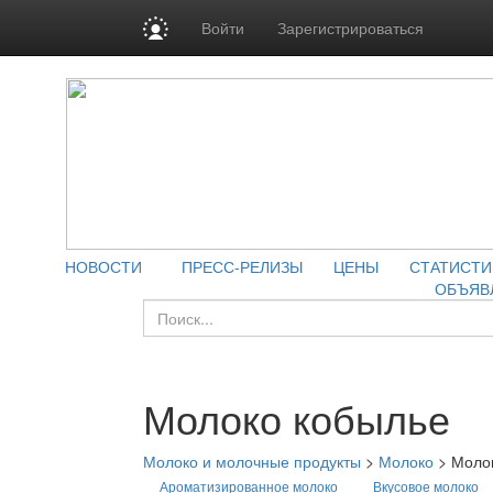
Войти
Зарегистрироваться
НОВОСТИ
ПРЕСС-РЕЛИЗЫ
ЦЕНЫ
СТАТИСТИ
ОБЪЯВ
Молоко кобылье
Молоко и молочные продукты
>
Молоко
>
Моло
Ароматизированное молоко
Вкусовое молоко