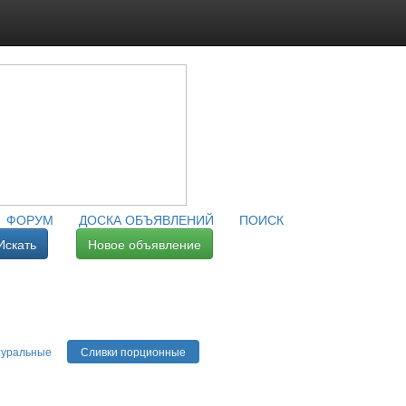
ФОРУМ
ДОСКА ОБЪЯВЛЕНИЙ
ПОИСК
Искать
Новое объявление
туральные
Сливки порционные