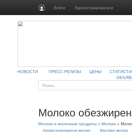
Войти
Зарегистрироваться
НОВОСТИ
ПРЕСС-РЕЛИЗЫ
ЦЕНЫ
СТАТИСТИ
ОБЪЯВ
Молоко обезжирен
Молоко и молочные продукты
>
Молоко
>
Моло
Ароматизированное молоко
Вкусовое молоко