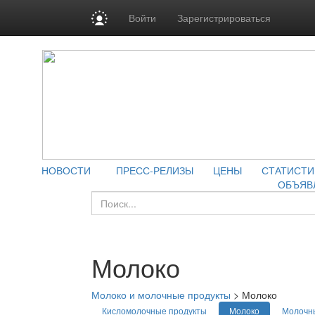
Войти
Зарегистрироваться
НОВОСТИ
ПРЕСС-РЕЛИЗЫ
ЦЕНЫ
СТАТИСТИ
ОБЪЯВ
Молоко
Молоко и молочные продукты
>
Молоко
Кисломолочные продукты
Молоко
Молочн